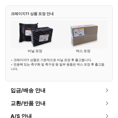
크레이지11 상품 포장 안내
비닐 포장
박스 포장
•
크레이지11 상품은 기본적으로 비닐 포장 후 출고됩니다.
•
전용쌕 있는 축구화 및 축구공 등 일부 용품은 박스 포장 후 출고됩
니다.
입금/배송 안내
교환/반품 안내
A/S 안내