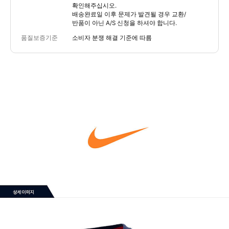
확인해주십시오.
배송완료일 이후 문제가 발견될 경우 교환/
반품이 아닌 A/S 신청을 하셔야 합니다.
품질보증기준
소비자 분쟁 해결 기준에 따름