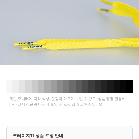
개인 모니터에 따라 색상, 질감이 다르게 보일 수 있고, 상품 촬영 환경에
따라 실제 상품과 다르게 보일 수 있는 점 참고해주십시오.
크레이지11 상품 포장 안내