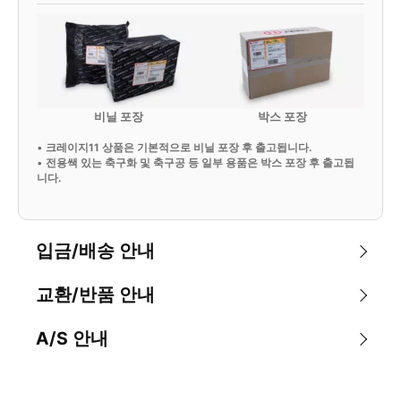
비닐 포장
박스 포장
•
크레이지11 상품은 기본적으로 비닐 포장 후 출고됩니다.
•
전용쌕 있는 축구화 및 축구공 등 일부 용품은 박스 포장 후 출고됩
니다.
입금/배송 안내
교환/반품 안내
A/S 안내