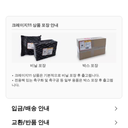
크레이지11 상품 포장 안내
비닐 포장
박스 포장
•
크레이지11 상품은 기본적으로 비닐 포장 후 출고됩니다.
•
전용쌕 있는 축구화 및 축구공 등 일부 용품은 박스 포장 후 출고됩
니다.
입금/배송 안내
교환/반품 안내