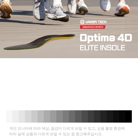
개인 모니터에 따라 색상, 질감이 다르게 보일 수 있고, 상품 촬영 환경에
따라 실제 상품과 다르게 보일 수 있는 점 참고해주십시오.