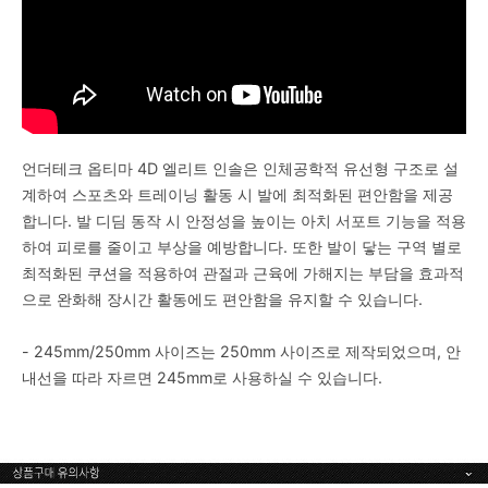
언더테크 옵티마 4D 엘리트 인솔은 인체공학적 유선형 구조로 설
계하여 스포츠와 트레이닝 활동 시 발에 최적화된 편안함을 제공
합니다. 발 디딤 동작 시 안정성을 높이는 아치 서포트 기능을 적용
하여 피로를 줄이고 부상을 예방합니다. 또한 발이 닿는 구역 별로
최적화된 쿠션을 적용하여 관절과 근육에 가해지는 부담을 효과적
으로 완화해 장시간 활동에도 편안함을 유지할 수 있습니다.
- 245mm/250mm 사이즈는 250mm 사이즈로 제작되었으며, 안
내선을 따라 자르면 245mm로 사용하실 수 있습니다.