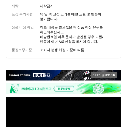
세탁
세탁금지
포장 주의사항
택 및 택 고정 고리를 떼면 교환 및 반품이
불가합니다.
상품 이상 확인
최초 배송을 받으셨을 때 상품 이상 유무를
확인해주십시오.
배송완료일 이후 문제가 발견될 경우 교환/
반품이 아닌 A/S 신청을 하셔야 합니다.
품질보증기준
소비자 분쟁 해결 기준에 따름