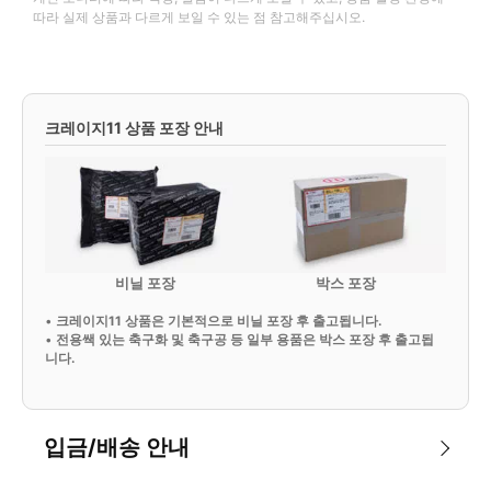
따라 실제 상품과 다르게 보일 수 있는 점 참고해주십시오.
크레이지11 상품 포장 안내
비닐 포장
박스 포장
•
크레이지11 상품은 기본적으로 비닐 포장 후 출고됩니다.
•
전용쌕 있는 축구화 및 축구공 등 일부 용품은 박스 포장 후 출고됩
니다.
입금/배송 안내