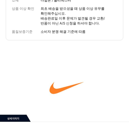
소재
나일론 / 폴리에스터
상품 이상 확인
최초 배송을 받으셨을 때 상품 이상 유무를
확인해주십시오.
배송완료일 이후 문제가 발견될 경우 교환/
반품이 아닌 A/S 신청을 하셔야 합니다.
품질보증기준
소비자 분쟁 해결 기준에 따름