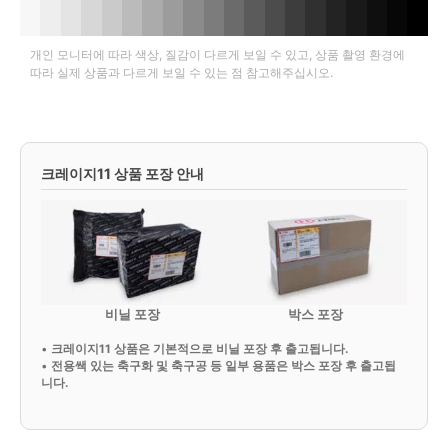
개인 모니터에 따라 색상, 질감이 다르게 보일 수 있고, 상품 촬영 환경에
따라 실제 상품과 다르게 보일 수 있는 점 참고해주십시오.
크레이지11 상품 포장 안내
비닐 포장
박스 포장
•
크레이지11 상품은 기본적으로 비닐 포장 후 출고됩니다.
•
전용쌕 있는 축구화 및 축구공 등 일부 용품은 박스 포장 후 출고됩
니다.