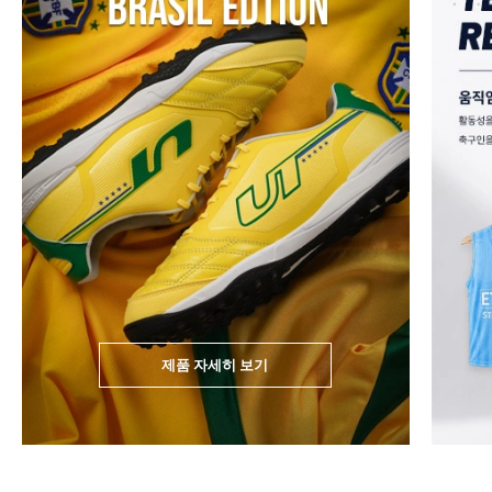
제품 자세히 보기