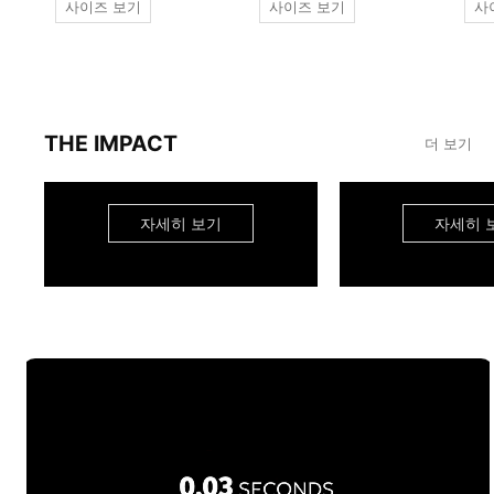
사이즈 보기
사이즈 보기
사
THE IMPACT
더 보기
자세히 보기
자세히 