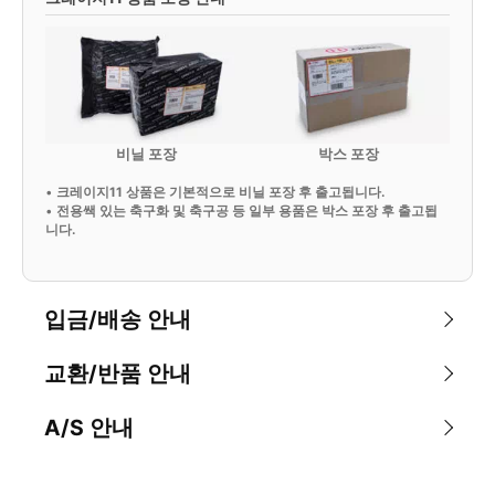
비닐 포장
박스 포장
•
크레이지11 상품은 기본적으로 비닐 포장 후 출고됩니다.
•
전용쌕 있는 축구화 및 축구공 등 일부 용품은 박스 포장 후 출고됩
니다.
입금/배송 안내
교환/반품 안내
A/S 안내