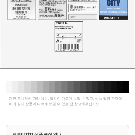
개인 모니터에 따라 색상, 질감이 다르게 보일 수 있고, 상품 촬영 환경에
따라 실제 상품과 다르게 보일 수 있는 점 참고해주십시오.
크레이지11 상품 포장 안내