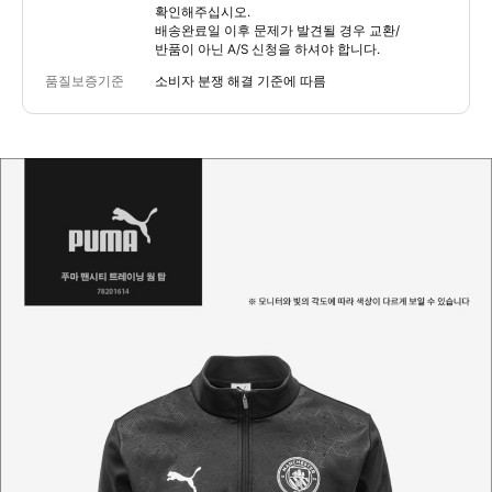
확인해주십시오.
배송완료일 이후 문제가 발견될 경우 교환/
반품이 아닌 A/S 신청을 하셔야 합니다.
품질보증기준
소비자 분쟁 해결 기준에 따름