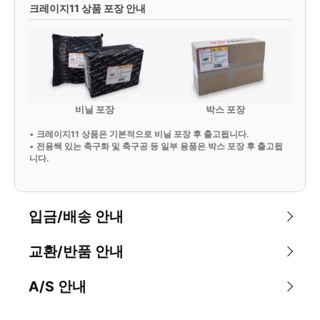
크레이지11 상품 포장 안내
비닐 포장
박스 포장
•
크레이지11 상품은 기본적으로 비닐 포장 후 출고됩니다.
•
전용쌕 있는 축구화 및 축구공 등 일부 용품은 박스 포장 후 출고됩
니다.
입금/배송 안내
교환/반품 안내
A/S 안내