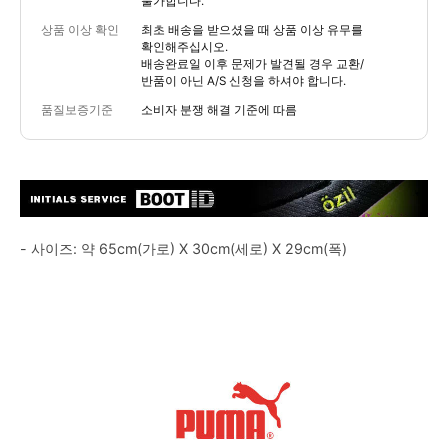
불가합니다.
상품 이상 확인
최초 배송을 받으셨을 때 상품 이상 유무를
확인해주십시오.
배송완료일 이후 문제가 발견될 경우 교환/
반품이 아닌 A/S 신청을 하셔야 합니다.
품질보증기준
소비자 분쟁 해결 기준에 따름
- 사이즈: 약 65cm(가로) X 30cm(세로) X 29cm(폭)