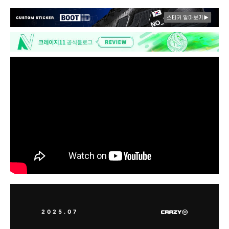
2025.07