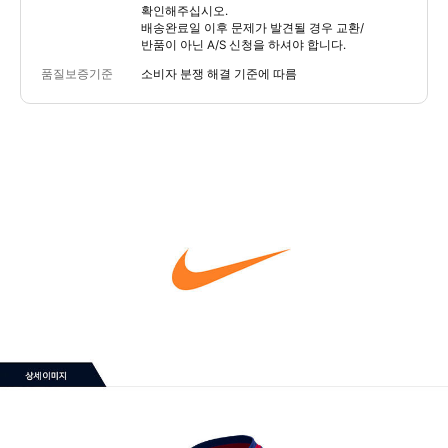
확인해주십시오.
배송완료일 이후 문제가 발견될 경우 교환/
반품이 아닌 A/S 신청을 하셔야 합니다.
품질보증기준
소비자 분쟁 해결 기준에 따름