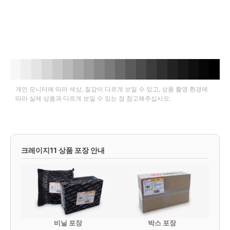
개인 모니터에 따라 색상, 질감이 다르게 보일 수 있고, 상품 촬영 환경에
따라 실제 상품과 다르게 보일 수 있는 점 참고해주십시오.
크레이지11 상품 포장 안내
비닐 포장
박스 포장