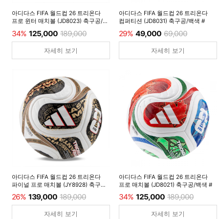
아디다스 FIFA 월드컵 26 트리온다
아디다스 FIFA 월드컵 26 트리온다
프로 윈터 매치볼 (JD8023) 축구공/
컴퍼티션 (JD8031) 축구공/백색 #
루시드레몬 #
34%
125,000
189,000
29%
49,000
69,000
자세히 보기
자세히 보기
아디다스 FIFA 월드컵 26 트리온다
아디다스 FIFA 월드컵 26 트리온다
파이널 프로 매치볼 (JY8928) 축구공/
프로 매치볼 (JD8021) 축구공/백색 #
백색 #
26%
139,000
189,000
34%
125,000
189,000
자세히 보기
자세히 보기