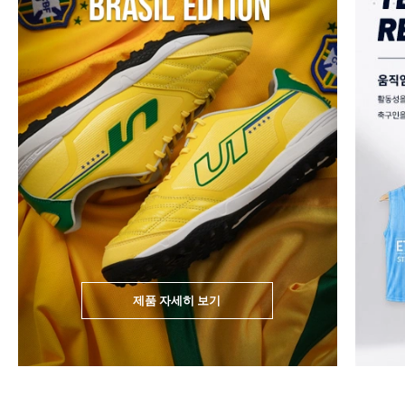
제품 자세히 보기