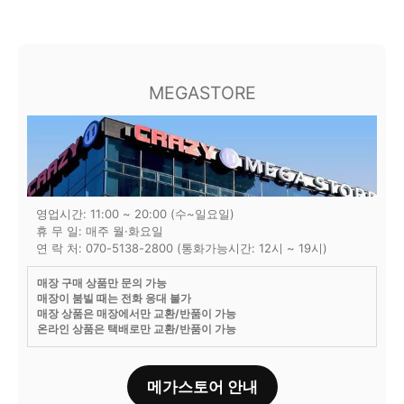
MEGASTORE
영업시간: 11:00 ~ 20:00 (수~일요일)
휴 무 일: 매주 월·화요일
연 락 처: 070-5138-2800 (통화가능시간: 12시 ~ 19시)
매장 구매 상품만 문의 가능
매장이 붐빌 때는 전화 응대 불가
매장 상품은 매장에서만 교환/반품이 가능
온라인 상품은 택배로만 교환/반품이 가능
메가스토어 안내