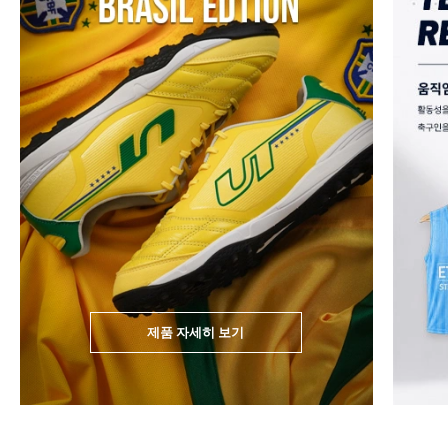
제품 자세히 보기