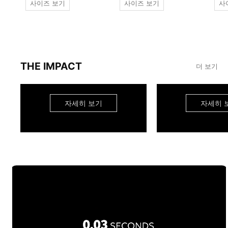
사이즈 보기
사이즈 보기
사
THE IMPACT
더 보기
자세히 보기
자세히 