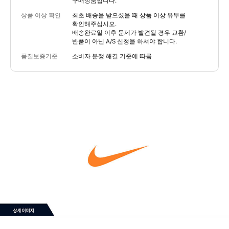
구매상품입니다.
상품 이상 확인
최초 배송을 받으셨을 때 상품 이상 유무를
확인해주십시오.
배송완료일 이후 문제가 발견될 경우 교환/
반품이 아닌 A/S 신청을 하셔야 합니다.
품질보증기준
소비자 분쟁 해결 기준에 따름