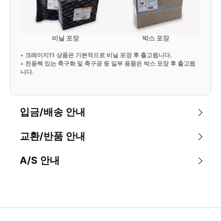
비닐 포장
박스 포장
•
크레이지11 상품은 기본적으로 비닐 포장 후 출고됩니다.
•
전용쌕 있는 축구화 및 축구공 등 일부 용품은 박스 포장 후 출고됩
니다.
입금/배송 안내
교환/반품 안내
A/S 안내