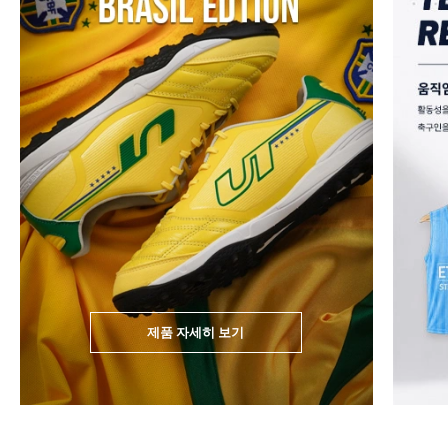
제품 자세히 보기