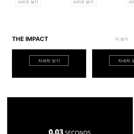
사이즈 보기
사이즈 보기
사
THE IMPACT
더 보기
자세히 보기
자세히 