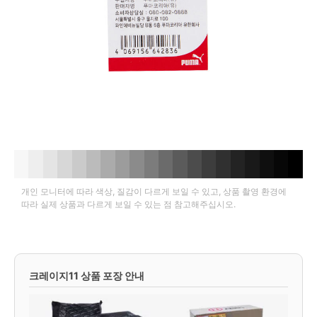
개인 모니터에 따라 색상, 질감이 다르게 보일 수 있고, 상품 촬영 환경에
따라 실제 상품과 다르게 보일 수 있는 점 참고해주십시오.
크레이지11 상품 포장 안내