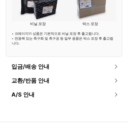
비닐 포장
박스 포장
•
크레이지11 상품은 기본적으로 비닐 포장 후 출고됩니다.
•
전용쌕 있는 축구화 및 축구공 등 일부 용품은 박스 포장 후 출고됩
니다.
입금/배송 안내
교환/반품 안내
A/S 안내