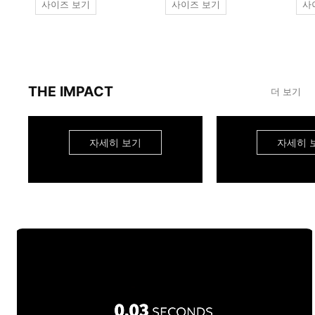
사이즈 보기
사이즈 보기
사
THE IMPACT
더 보기
자세히 보기
자세히 