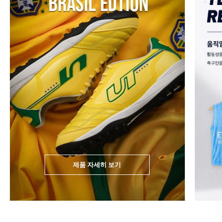
제품 자세히 보기