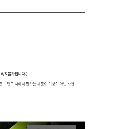
A/S 불가입니다.]
분은 브랜드 사에서 말하는 제품이 이상이 아닌 자연