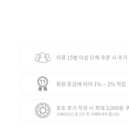
의류 15벌 이상 단체 주문 시 추가
회원 등급에 따라 1% − 2% 적립
포토 후기 작성 시 최대 3,000원 
크레이지11 로그인 후 구매하셔야 합니다.