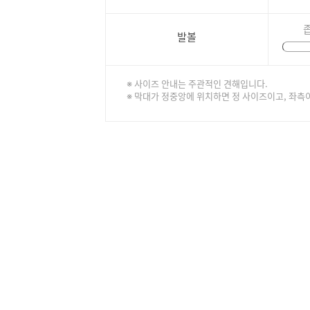
발볼
※ 사이즈 안내는 주관적인 견해입니다.
※ 막대가 정중앙에 위치하면 정 사이즈이고, 좌측