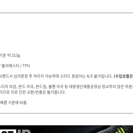
기준 약 213g
 폴리에스터 / TPU
 브랜드사 심의판정 후 처리가 가능하며 스터드 창갈이는 A/S 불가입니다.
[수입상품은 
스티치 마감, 본드 자국, 본드칠, 볼펜 자국 등 대량생산제품공정상 정교하지 않은 부
이므로 이로 인한 교환/반품은 불가합니다.
 해결 기준에 따름