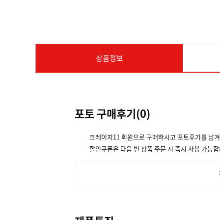
상품정보
포토 구매후기(
0
)
크레이지11 회원으로 구매하시고 포토후기를 남
할인쿠폰은 다음 번 상품 주문 시 즉시 사용 가능합