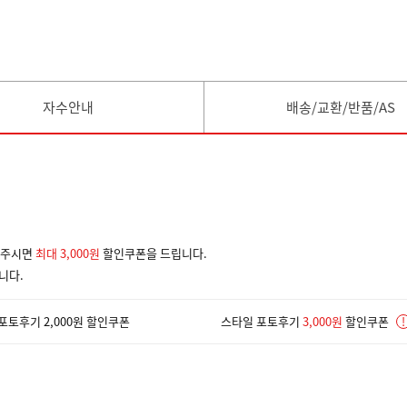
자수안내
배송/교환/반품/AS
겨주시면
최대 3,000원
할인쿠폰을 드립니다.
니다.
포토후기 2,000원 할인쿠폰
스타일 포토후기
3,000원
할인쿠폰
!