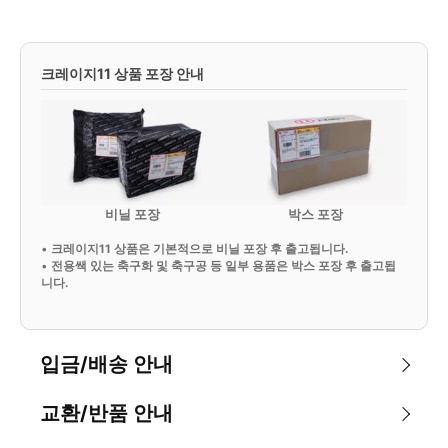
크레이지11 상품 포장 안내
비닐 포장
박스 포장
•
크레이지11 상품은 기본적으로 비닐 포장 후 출고됩니다.
•
전용쌕 있는 축구화 및 축구공 등 일부 용품은 박스 포장 후 출고됩
니다.
입금/배송 안내
교환/반품 안내