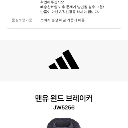
확인해주십시오.
배송완료일 이후 문제가 발견될 경우 교환/
반품이 아닌 A/S 신청을 하셔야 합니다.
품질보증기준
소비자 분쟁 해결 기준에 따름