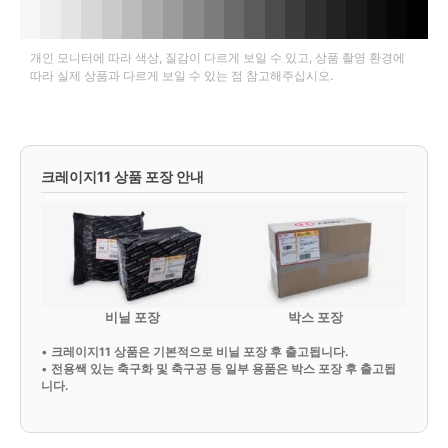
개인 모니터에 따라 색상, 질감이 다르게 보일 수 있고, 상품 촬영 환경에
따라 실제 상품과 다르게 보일 수 있는 점 참고해주십시오.
크레이지11 상품 포장 안내
비닐 포장
박스 포장
•
크레이지11 상품은 기본적으로 비닐 포장 후 출고됩니다.
•
전용쌕 있는 축구화 및 축구공 등 일부 용품은 박스 포장 후 출고됩
니다.