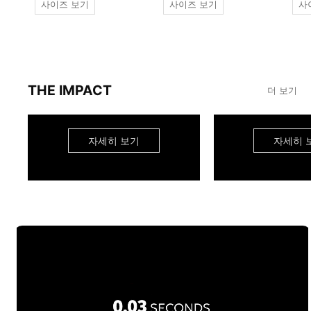
사이즈 보기
사이즈 보기
사
THE IMPACT
더 보기
자세히 보기
자세히 