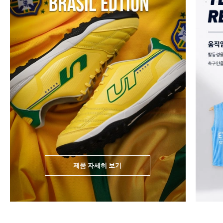
제품 자세히 보기