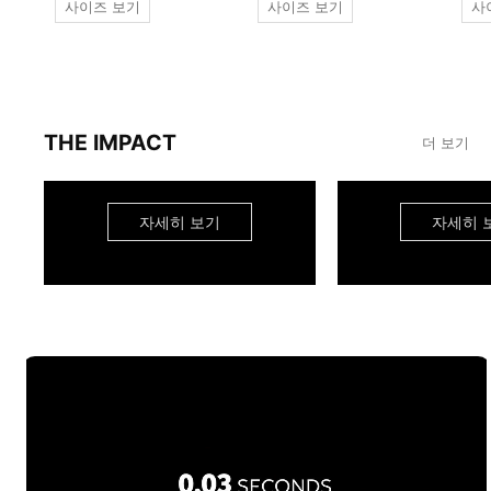
사이즈 보기
사이즈 보기
사
THE IMPACT
더 보기
자세히 보기
자세히 