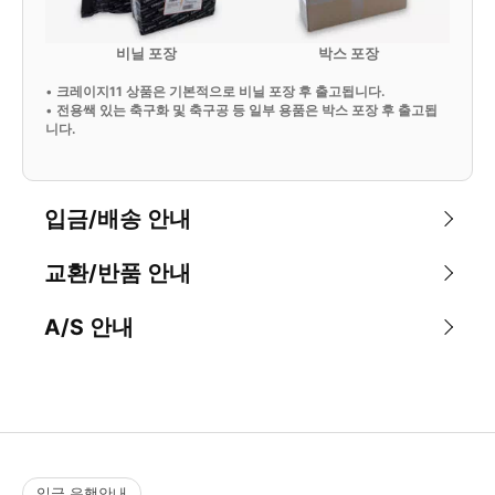
비닐 포장
박스 포장
•
크레이지11 상품은 기본적으로 비닐 포장 후 출고됩니다.
•
전용쌕 있는 축구화 및 축구공 등 일부 용품은 박스 포장 후 출고됩
니다.
입금/배송 안내
교환/반품 안내
A/S 안내
입금 은행안내