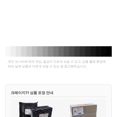
개인 모니터에 따라 색상, 질감이 다르게 보일 수 있고, 상품 촬영 환경에
따라 실제 상품과 다르게 보일 수 있는 점 참고해주십시오.
크레이지11 상품 포장 안내