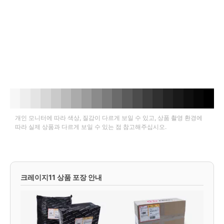
개인 모니터에 따라 색상, 질감이 다르게 보일 수 있고, 상품 촬영 환경에
따라 실제 상품과 다르게 보일 수 있는 점 참고해주십시오.
크레이지11 상품 포장 안내