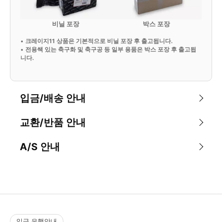
비닐 포장
박스 포장
•
크레이지11 상품은 기본적으로 비닐 포장 후 출고됩니다.
•
전용쌕 있는 축구화 및 축구공 등 일부 용품은 박스 포장 후 출고됩
니다.
입금/배송 안내
교환/반품 안내
A/S 안내
입금 은행안내