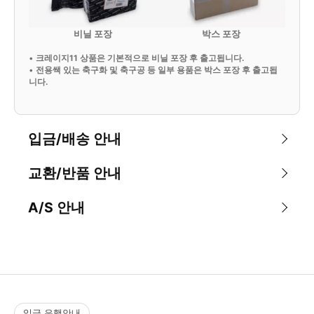
비닐 포장
박스 포장
•
크레이지11 상품은 기본적으로 비닐 포장 후 출고됩니다.
•
전용쌕 있는 축구화 및 축구공 등 일부 용품은 박스 포장 후 출고됩
니다.
입금/배송 안내
교환/반품 안내
A/S 안내
입금 은행안내