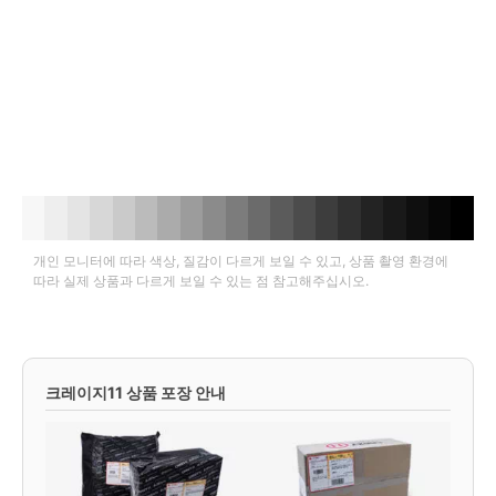
개인 모니터에 따라 색상, 질감이 다르게 보일 수 있고, 상품 촬영 환경에
따라 실제 상품과 다르게 보일 수 있는 점 참고해주십시오.
크레이지11 상품 포장 안내