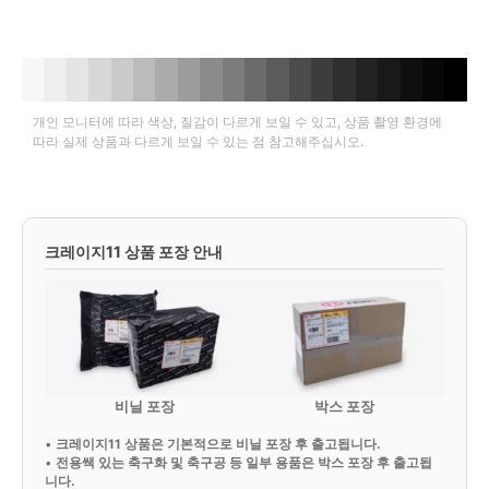
개인 모니터에 따라 색상, 질감이 다르게 보일 수 있고, 상품 촬영 환경에
따라 실제 상품과 다르게 보일 수 있는 점 참고해주십시오.
크레이지11 상품 포장 안내
비닐 포장
박스 포장
•
크레이지11 상품은 기본적으로 비닐 포장 후 출고됩니다.
•
전용쌕 있는 축구화 및 축구공 등 일부 용품은 박스 포장 후 출고됩
니다.