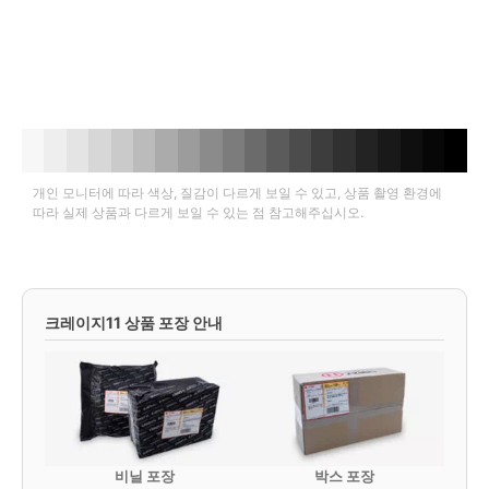
개인 모니터에 따라 색상, 질감이 다르게 보일 수 있고, 상품 촬영 환경에
따라 실제 상품과 다르게 보일 수 있는 점 참고해주십시오.
크레이지11 상품 포장 안내
비닐 포장
박스 포장