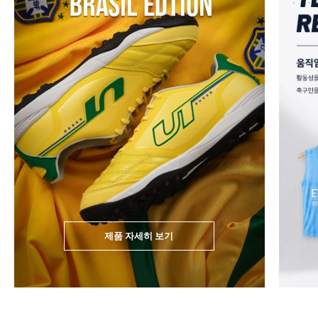
제품 자세히 보기