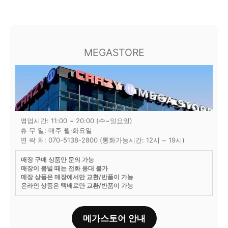
MEGASTORE
영업시간: 11:00 ~ 20:00 (수~일요일)
휴 무 일: 매주 월·화요일
연 락 처: 070-5138-2800 (통화가능시간: 12시 ~ 19시)
매장 구매 상품만 문의 가능
매장이 붐빌 때는 전화 응대 불가
매장 상품은 매장에서만 교환/반품이 가능
온라인 상품은 택배로만 교환/반품이 가능
메가스토어 안내