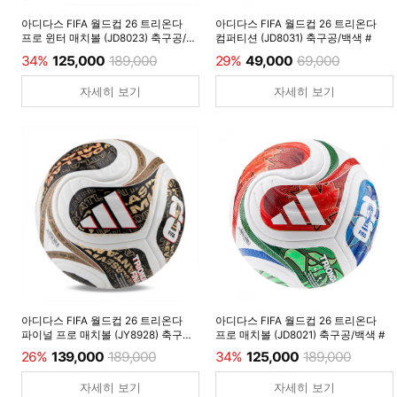
아디다스 FIFA 월드컵 26 트리온다
아디다스 FIFA 월드컵 26 트리온다
프로 윈터 매치볼 (JD8023) 축구공/
컴퍼티션 (JD8031) 축구공/백색 #
루시드레몬 #
34%
125,000
189,000
29%
49,000
69,000
자세히 보기
자세히 보기
아디다스 FIFA 월드컵 26 트리온다
아디다스 FIFA 월드컵 26 트리온다
파이널 프로 매치볼 (JY8928) 축구공/
프로 매치볼 (JD8021) 축구공/백색 #
백색 #
26%
139,000
189,000
34%
125,000
189,000
자세히 보기
자세히 보기