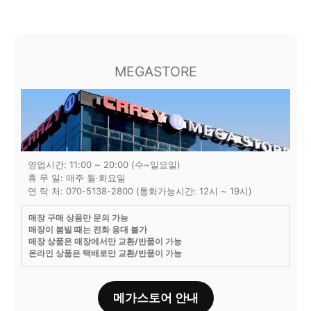
MEGASTORE
영업시간: 11:00 ~ 20:00 (수~일요일)
휴 무 일: 매주 월·화요일
연 락 처: 070-5138-2800 (통화가능시간: 12시 ~ 19시)
매장 구매 상품만 문의 가능
매장이 붐빌 때는 전화 응대 불가
매장 상품은 매장에서만 교환/반품이 가능
온라인 상품은 택배로만 교환/반품이 가능
메가스토어 안내