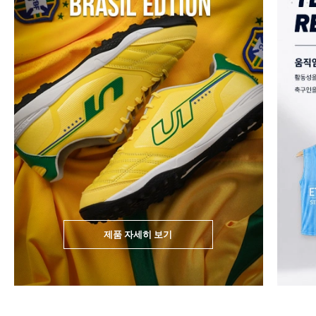
제품 자세히 보기