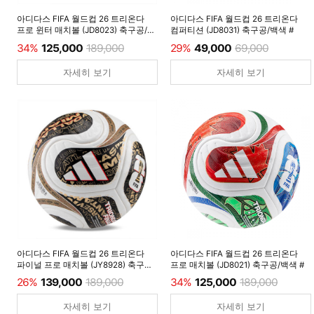
아디다스 FIFA 월드컵 26 트리온다
아디다스 FIFA 월드컵 26 트리온다
프로 윈터 매치볼 (JD8023) 축구공/
컴퍼티션 (JD8031) 축구공/백색 #
루시드레몬 #
34%
125,000
189,000
29%
49,000
69,000
자세히 보기
자세히 보기
아디다스 FIFA 월드컵 26 트리온다
아디다스 FIFA 월드컵 26 트리온다
파이널 프로 매치볼 (JY8928) 축구공/
프로 매치볼 (JD8021) 축구공/백색 #
백색 #
26%
139,000
189,000
34%
125,000
189,000
자세히 보기
자세히 보기