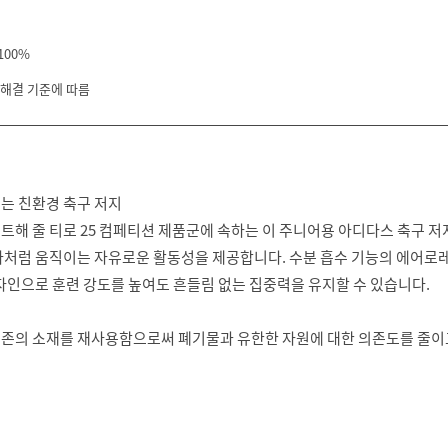
100%
 해결 기준에 따름
는 친환경 축구 저지
트해 줄 티로 25 컴페티션 제품군에 속하는 이 주니어용 아디다스 축구 저
나처럼 움직이는 자유로운 활동성을 제공합니다. 수분 흡수 기능의 에어로
자인으로 훈련 강도를 높여도 흔들림 없는 집중력을 유지할 수 있습니다.
 기존의 소재를 재사용함으로써 폐기물과 유한한 자원에 대한 의존도를 줄이