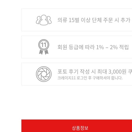
의류 15벌 이상 단체 주문 시 추가
회원 등급에 따라 1% − 2% 적립
포토 후기 작성 시 최대 3,000원 
크레이지11 로그인 후 구매하셔야 합니다.
상품정보