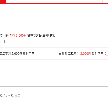
겨주시면
최대 3,000원
할인쿠폰을 드립니다.
니다.
포토후기 2,000원 할인쿠폰
스타일 포토후기
3,000원
할인쿠폰
!
루 2 / 크루 블루