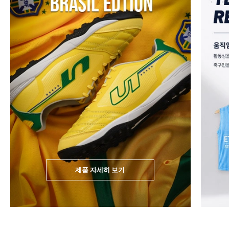
제품 자세히 보기