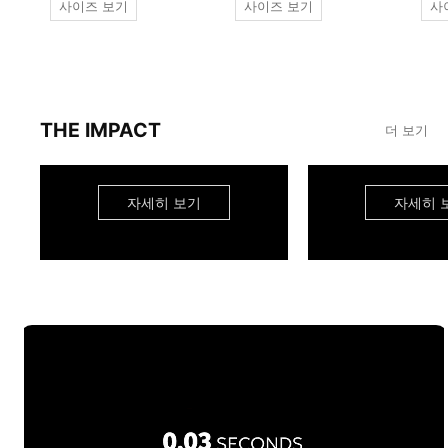
사이즈 보기
사이즈 보기
사
THE IMPACT
더 보기
자세히 보기
자세히 