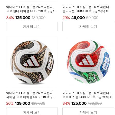
아디다스 FIFA 월드컵 26 트리온다
아디다스 FIFA 월드컵 26 트리온다
프로 윈터 매치볼 (JD8023) 축구공/
컴퍼티션 (JD8031) 축구공/백색 #
루시드레몬 #
34%
125,000
189,000
29%
49,000
69,000
자세히 보기
자세히 보기
아디다스 FIFA 월드컵 26 트리온다
아디다스 FIFA 월드컵 26 트리온다
파이널 프로 매치볼 (JY8928) 축구공/
프로 매치볼 (JD8021) 축구공/백색 #
백색 #
26%
139,000
189,000
34%
125,000
189,000
자세히 보기
자세히 보기