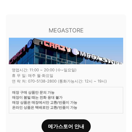
MEGASTORE
영업시간: 11:00 ~ 20:00 (수~일요일)
휴 무 일: 매주 월·화요일
연 락 처: 070-5138-2800 (통화가능시간: 12시 ~ 19시)
매장 구매 상품만 문의 가능
매장이 붐빌 때는 전화 응대 불가
매장 상품은 매장에서만 교환/반품이 가능
온라인 상품은 택배로만 교환/반품이 가능
메가스토어 안내