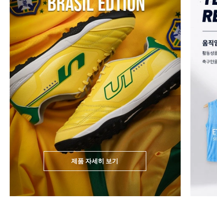
제품 자세히 보기