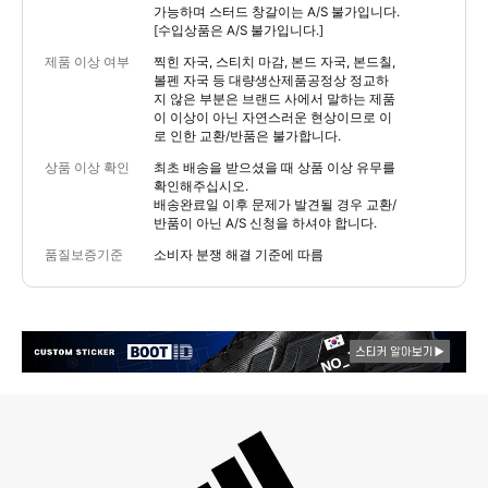
가능하며 스터드 창갈이는 A/S 불가입니다.
[수입상품은 A/S 불가입니다.]
제품 이상 여부
찍힌 자국, 스티치 마감, 본드 자국, 본드칠,
볼펜 자국 등 대량생산제품공정상 정교하
지 않은 부분은 브랜드 사에서 말하는 제품
이 이상이 아닌 자연스러운 현상이므로 이
로 인한 교환/반품은 불가합니다.
상품 이상 확인
최초 배송을 받으셨을 때 상품 이상 유무를
확인해주십시오.
배송완료일 이후 문제가 발견될 경우 교환/
반품이 아닌 A/S 신청을 하셔야 합니다.
품질보증기준
소비자 분쟁 해결 기준에 따름