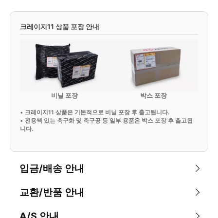
크레이지11 상품 포장 안내
비닐 포장
박스 포장
•
크레이지11 상품은 기본적으로 비닐 포장 후 출고됩니다.
•
전용쌕 있는 축구화 및 축구공 등 일부 용품은 박스 포장 후 출고됩
니다.
입금/배송 안내
교환/반품 안내
A/S 안내