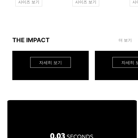
사이즈 보기
사이즈 보기
사
THE IMPACT
더 보기
자세히 보기
자세히 