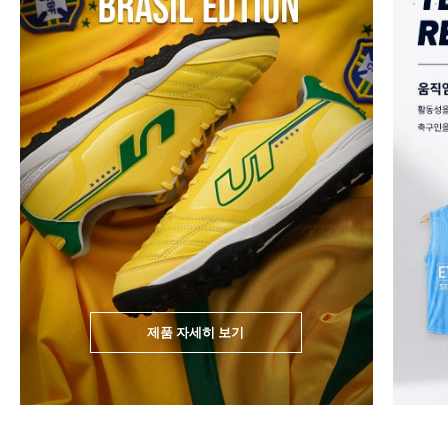
제품 자세히 보기