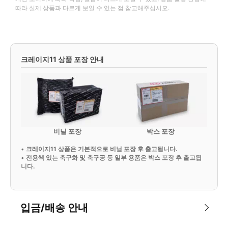
따라 실제 상품과 다르게 보일 수 있는 점 참고해주십시오.
크레이지11 상품 포장 안내
비닐 포장
박스 포장
•
크레이지11 상품은 기본적으로 비닐 포장 후 출고됩니다.
•
전용쌕 있는 축구화 및 축구공 등 일부 용품은 박스 포장 후 출고됩
니다.
입금/배송 안내