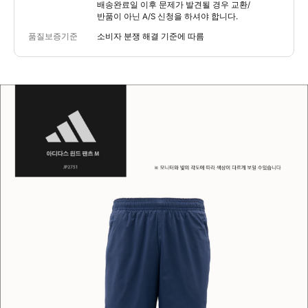
배송완료일 이후 문제가 발견될 경우 교환/
반품이 아닌 A/S 신청을 하셔야 합니다.
품질보증기준
소비자 분쟁 해결 기준에 따름