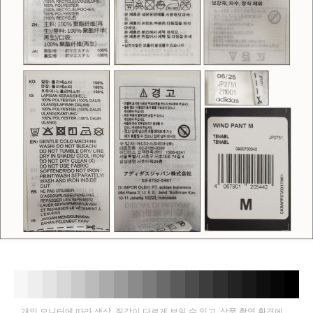
개인 모니터에 따라 색상, 질감이 다르게 보일 수 있고, 상품 촬영 환경에