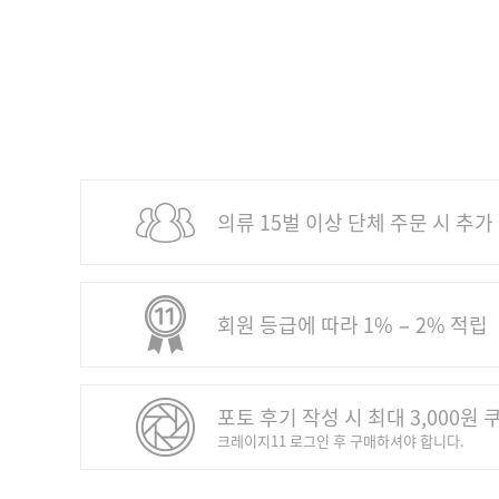
의류 15벌 이상 단체 주문 시 추가
회원 등급에 따라 1% − 2% 적립
포토 후기 작성 시 최대 3,000원 
크레이지11 로그인 후 구매하셔야 합니다.