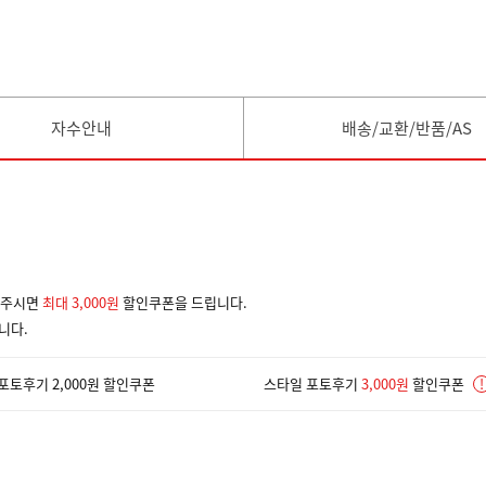
자수안내
배송/교환/반품/AS
겨주시면
최대 3,000원
할인쿠폰을 드립니다.
니다.
포토후기 2,000원 할인쿠폰
스타일 포토후기
3,000원
할인쿠폰
!