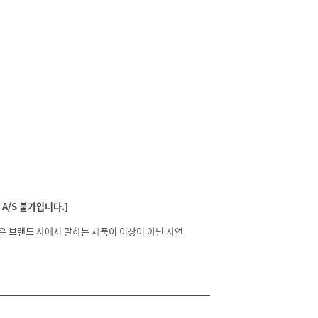
A/S 불가입니다.]
분은 브랜드 사에서 말하는 제품이 이상이 아닌 자연