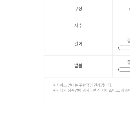
구장
자수
길이
발볼
※ 사이즈 안내는 주관적인 견해입니다.
※ 막대가 정중앙에 위치하면 정 사이즈이고, 좌측