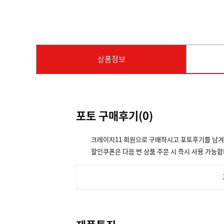
상품정보
포토 구매후기(
0
)
크레이지11 회원으로 구매하시고 포토후기를 남
할인쿠폰은 다음 번 상품 주문 시 즉시 사용 가능합