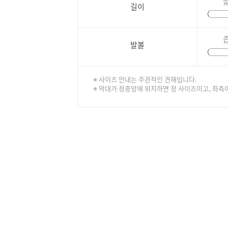
길이
발볼
※ 사이즈 안내는 주관적인 견해입니다.
※ 막대가 정중앙에 위치하면 정 사이즈이고, 좌측