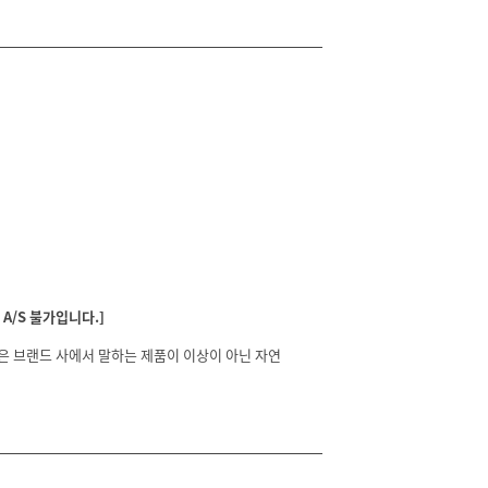
A/S 불가입니다.]
분은 브랜드 사에서 말하는 제품이 이상이 아닌 자연