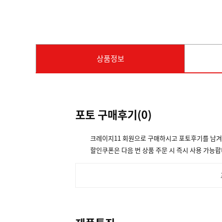
상품정보
포토 구매후기(
0
)
크레이지11 회원으로 구매하시고 포토후기를 남
할인쿠폰은 다음 번 상품 주문 시 즉시 사용 가능합