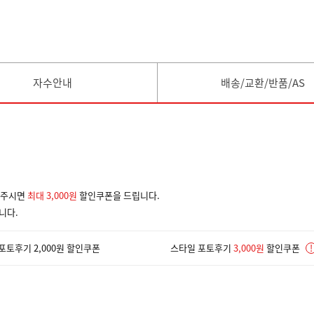
자수안내
배송/교환/반품/AS
겨주시면
최대 3,000원
할인쿠폰을 드립니다.
니다.
포토후기 2,000원 할인쿠폰
스타일 포토후기
3,000원
할인쿠폰
!