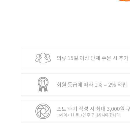
의류 15벌 이상 단체 주문 시 추가
회원 등급에 따라 1% − 2% 적립
포토 후기 작성 시 최대 3,000원 
크레이지11 로그인 후 구매하셔야 합니다.