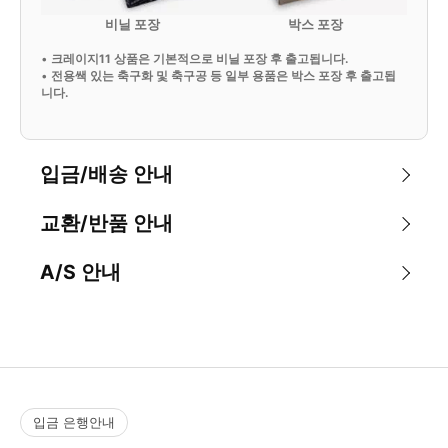
비닐 포장
박스 포장
•
크레이지11 상품은 기본적으로 비닐 포장 후 출고됩니다.
•
전용쌕 있는 축구화 및 축구공 등 일부 용품은 박스 포장 후 출고됩
니다.
입금/배송 안내
교환/반품 안내
A/S 안내
입금 은행안내