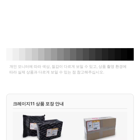
개인 모니터에 따라 색상, 질감이 다르게 보일 수 있고, 상품 촬영 환경에
따라 실제 상품과 다르게 보일 수 있는 점 참고해주십시오.
크레이지11 상품 포장 안내