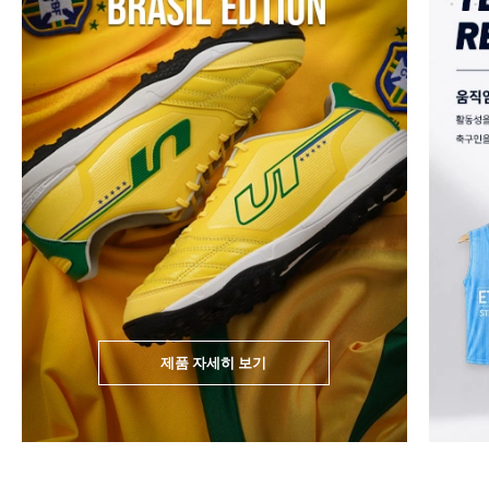
제품 자세히 보기