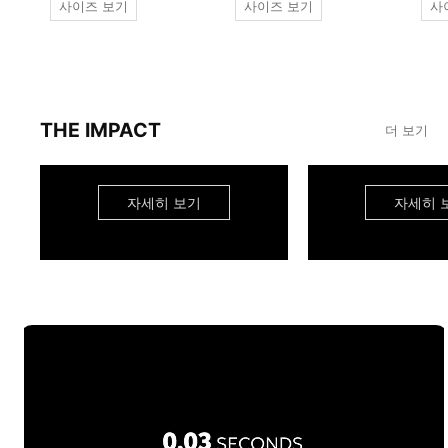
사이즈 보기
사이즈 보기
사
THE IMPACT
더 보기
자세히 보기
자세히 