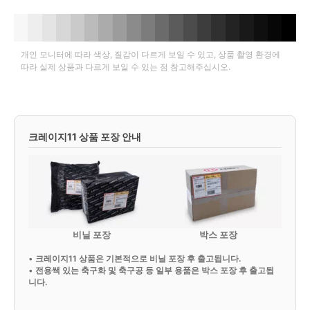
개인 모니터에 따라 색상, 질감이 다르게 보일 수 있고, 상품 촬영 환경에
따라 실제 상품과 다르게 보일 수 있는 점 참고해주십시오.
크레이지11 상품 포장 안내
비닐 포장
박스 포장
•
크레이지11 상품은 기본적으로 비닐 포장 후 출고됩니다.
•
전용쌕 있는 축구화 및 축구공 등 일부 용품은 박스 포장 후 출고됩
니다.