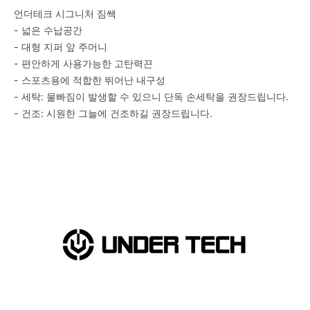
언더테크 시그니처 짐쌕
- 넓은 수납공간
- 대형 지퍼 앞 주머니
- 편안하게 사용가능한 고탄력끈
- 스포츠용에 적합한 뛰어난 내구성
- 세탁: 물빠짐이 발생할 수 있으니 단독 손세탁을 권장드립니다.
- 건조: 시원한 그늘에 건조하길 권장드립니다.