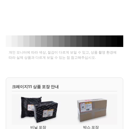
개인 모니터에 따라 색상, 질감이 다르게 보일 수 있고, 상품 촬영 환경에
따라 실제 상품과 다르게 보일 수 있는 점 참고해주십시오.
크레이지11 상품 포장 안내
비닐 포장
박스 포장