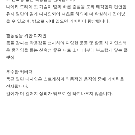
나이키 드라이 핏 기술이 땀의 빠른 증발을 도와 쾌적함과 편안함
유지 밑단이 길게 디자인되어 셔츠를 하의에 더 확실하게 집어넣
을 수 있으며, 밖으로 꺼내 입으면 커버력이 향상됩니다.
활동성을 위한 디자인
몸을 감싸는 착용감을 선사하여 다양한 운동 및 활동 시 자연스러
운 움직임을 돕는 신축성 좋은 니트 소재 피부에 부드럽게 닿는 플
랫심
우수한 커버력
둥근 밑단 디자인은 스트레칭과 역동적인 움직임 중에 커버력을
선사합니다.
길이가 더 길어져 상의가 밖으로 잘 빠져나오지 않습니다.