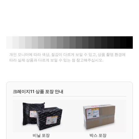
개인 모니터에 따라 색상, 질감이 다르게 보일 수 있고, 상품 촬영 환경에
따라 실제 상품과 다르게 보일 수 있는 점 참고해주십시오.
크레이지11 상품 포장 안내
비닐 포장
박스 포장