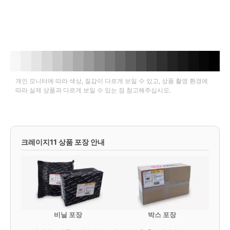
개인 모니터에 따라 색상, 질감이 다르게 보일 수 있고, 상품 촬영 환경에
따라 실제 상품과 다르게 보일 수 있는 점 참고해주십시오.
크레이지11 상품 포장 안내
비닐 포장
박스 포장