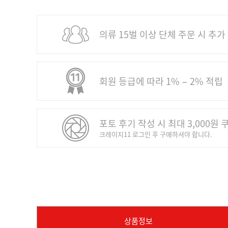
의류 15벌 이상 단체 주문 시 추가
회원 등급에 따라 1% − 2% 적립
포토 후기 작성 시 최대 3,000원 
크레이지11 로그인 후 구매하셔야 합니다.
상품정보