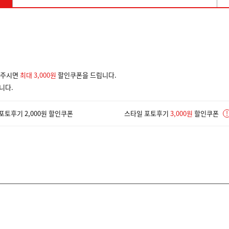
겨주시면
최대 3,000원
할인쿠폰을 드립니다.
니다.
포토후기 2,000원 할인쿠폰
스타일 포토후기
3,000원
할인쿠폰
!