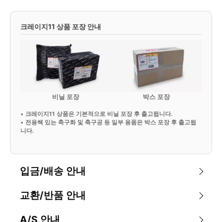
크레이지11 상품 포장 안내
비닐 포장
박스 포장
•
크레이지11 상품은 기본적으로 비닐 포장 후 출고됩니다.
•
전용쌕 있는 축구화 및 축구공 등 일부 용품은 박스 포장 후 출고됩
니다.
입금/배송 안내
교환/반품 안내
A/S 안내