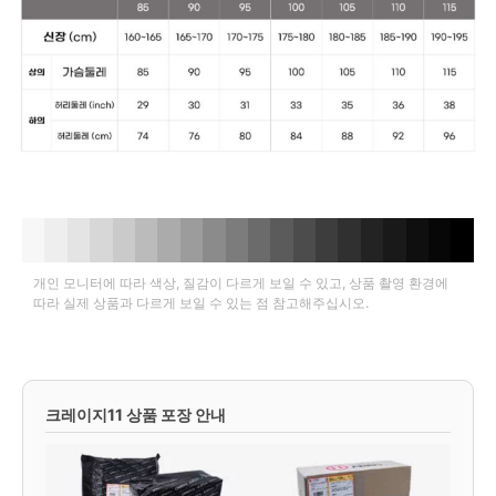
개인 모니터에 따라 색상, 질감이 다르게 보일 수 있고, 상품 촬영 환경에
따라 실제 상품과 다르게 보일 수 있는 점 참고해주십시오.
크레이지11 상품 포장 안내