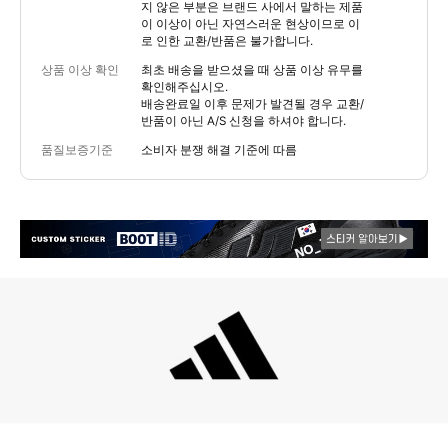
지 않은 부분은 브랜드 사에서 말하는 제품
이 이상이 아닌 자연스러운 현상이므로 이
로 인한 교환/반품은 불가합니다.
상품 이상 확인
최초 배송을 받으셨을 때 상품 이상 유무를
확인해주십시오.
배송완료일 이후 문제가 발견될 경우 교환/
반품이 아닌 A/S 신청을 하셔야 합니다.
품질보증기준
소비자 분쟁 해결 기준에 따름