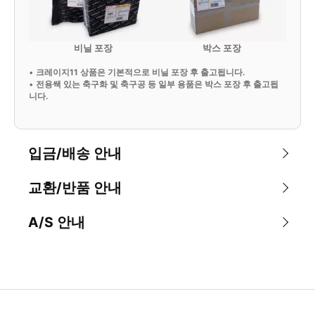
비닐 포장
박스 포장
•
크레이지11 상품은 기본적으로 비닐 포장 후 출고됩니다.
•
전용쌕 있는 축구화 및 축구공 등 일부 용품은 박스 포장 후 출고됩
니다.
입금/배송 안내
교환/반품 안내
A/S 안내