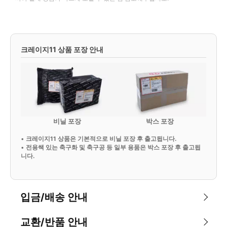
크레이지11 상품 포장 안내
비닐 포장
박스 포장
•
크레이지11 상품은 기본적으로 비닐 포장 후 출고됩니다.
•
전용쌕 있는 축구화 및 축구공 등 일부 용품은 박스 포장 후 출고됩
니다.
입금/배송 안내
교환/반품 안내