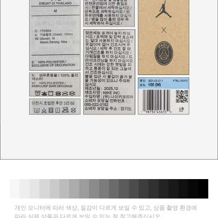
개인 모니터에 따라 색상, 질감이 다르게 보일 수 있고, 상품 촬영 환경에
따라 실제 상품과 다르게 보일 수 있는 점 참고해주십시오.