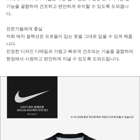
기능을 결합하여 건조하고 편안하게 유지할 수 있도록 도와줍니
다.
전문가들에게 충실
저희 매치 컬렉션은 프로들이 입는 옷을 그대로 입을 수 있게 해줍
니다.
진정한 디자인 디테일과 가볍고 빠르게 건조되는 기술을 결합하여
현장에서 시원하고 편안하게 지낼 수 있도록 도와드립니다.