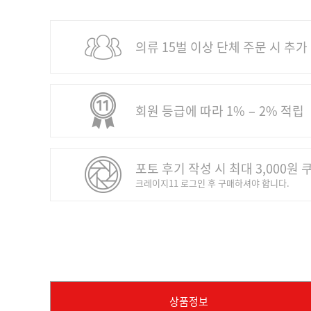
의류 15벌 이상 단체 주문 시 추가
회원 등급에 따라 1% − 2% 적립
포토 후기 작성 시 최대 3,000원 
크레이지11 로그인 후 구매하셔야 합니다.
상품정보