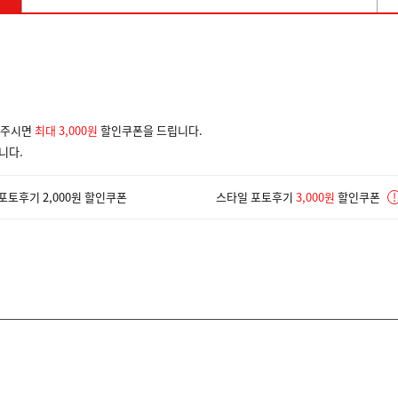
겨주시면
최대 3,000원
할인쿠폰을 드립니다.
니다.
포토후기 2,000원 할인쿠폰
스타일 포토후기
3,000원
할인쿠폰
!