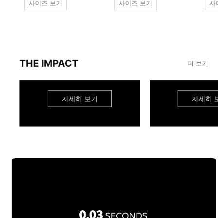
사이즈 보기
사이즈 보기
사
THE IMPACT
더 보기
자세히 보기
자세히 