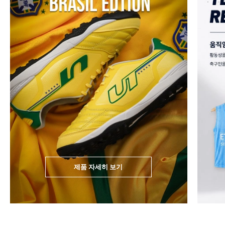
제품 자세히 보기