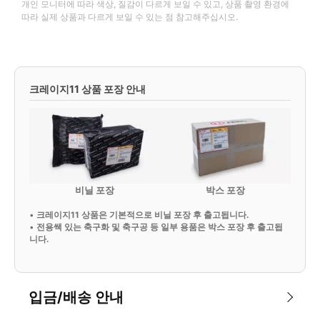
개인 모니터에 따라 색상, 질감이 다르게 보일 수 있고, 상품 촬영 환경에
따라 실제 상품과 다르게 보일 수 있는 점 참고해주십시오.
크레이지11 상품 포장 안내
비닐 포장
박스 포장
•
크레이지11 상품은 기본적으로 비닐 포장 후 출고됩니다.
•
전용쌕 있는 축구화 및 축구공 등 일부 용품은 박스 포장 후 출고됩
니다.
입금/배송 안내