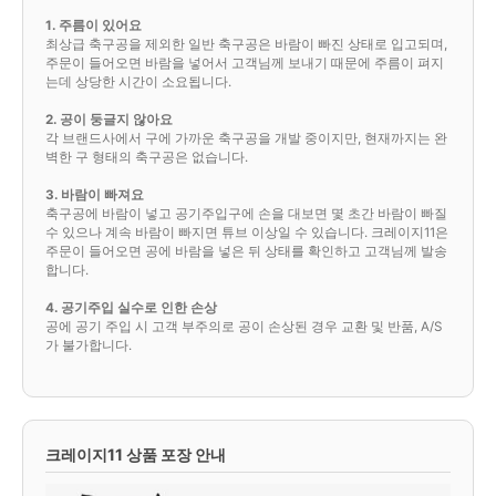
1. 주름이 있어요
최상급 축구공을 제외한 일반 축구공은 바람이 빠진 상태로 입고되며,
주문이 들어오면 바람을 넣어서 고객님께 보내기 때문에 주름이 펴지
는데 상당한 시간이 소요됩니다.
2. 공이 둥글지 않아요
각 브랜드사에서 구에 가까운 축구공을 개발 중이지만, 현재까지는 완
벽한 구 형태의 축구공은 없습니다.
3. 바람이 빠져요
축구공에 바람이 넣고 공기주입구에 손을 대보면 몇 초간 바람이 빠질
수 있으나 계속 바람이 빠지면 튜브 이상일 수 있습니다. 크레이지11은
주문이 들어오면 공에 바람을 넣은 뒤 상태를 확인하고 고객님께 발송
합니다.
4. 공기주입 실수로 인한 손상
공에 공기 주입 시 고객 부주의로 공이 손상된 경우 교환 및 반품, A/S
가 불가합니다.
크레이지11 상품 포장 안내