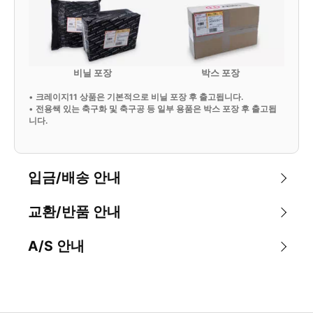
비닐 포장
박스 포장
•
크레이지11 상품은 기본적으로 비닐 포장 후 출고됩니다.
•
전용쌕 있는 축구화 및 축구공 등 일부 용품은 박스 포장 후 출고됩
니다.
입금/배송 안내
교환/반품 안내
A/S 안내