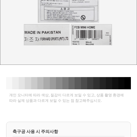
개인 모니터에 따라 색상, 질감이 다르게 보일 수 있고, 상품 촬영 환경에
따라 실제 상품과 다르게 보일 수 있는 점 참고해주십시오.
축구공 사용 시 주의사항