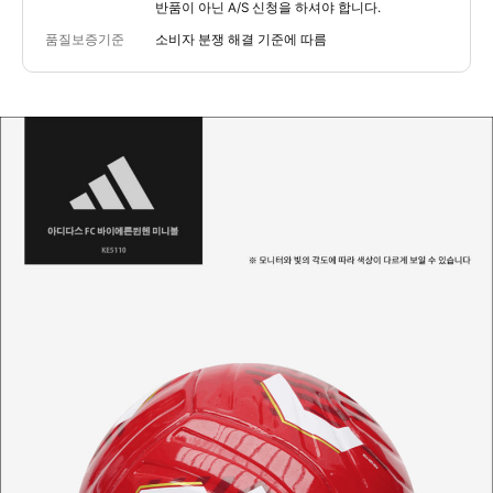
반품이 아닌 A/S 신청을 하셔야 합니다.
품질보증기준
소비자 분쟁 해결 기준에 따름